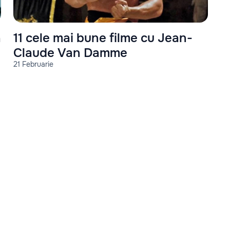
a
11 cele mai bune filme cu Jean-
Claude Van Damme
21 Februarie