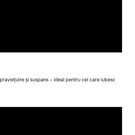
upraviețuire și suspans – ideal pentru cei care iubesc