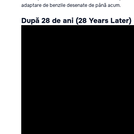
adaptare de benzile desenate de până acum.
După 28 de ani (28 Years Later)