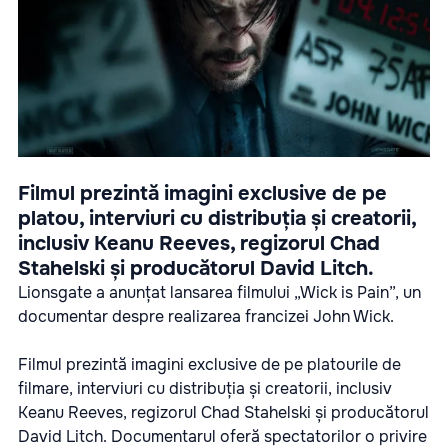
Filmul prezintă imagini exclusive de pe
platou, interviuri cu distribuția și creatorii,
inclusiv Keanu Reeves, regizorul Chad
Stahelski și producătorul David Litch.
Lionsgate a anunțat lansarea filmului „Wick is Pain”, un
documentar despre realizarea francizei John Wick.
Filmul prezintă imagini exclusive de pe platourile de
filmare, interviuri cu distribuția și creatorii, inclusiv
Keanu Reeves, regizorul Chad Stahelski și producătorul
David Litch. Documentarul oferă spectatorilor o privire