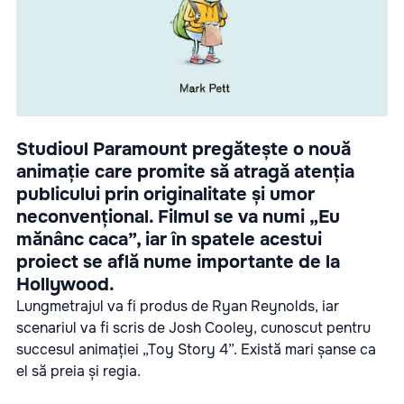
Studioul Paramount pregătește o nouă
animație care promite să atragă atenția
publicului prin originalitate și umor
neconvențional. Filmul se va numi „Eu
mănânc caca”, iar în spatele acestui
proiect se află nume importante de la
Hollywood.
Lungmetrajul va fi produs de Ryan Reynolds, iar
scenariul va fi scris de Josh Cooley, cunoscut pentru
succesul animației „Toy Story 4”. Există mari șanse ca
el să preia și regia.