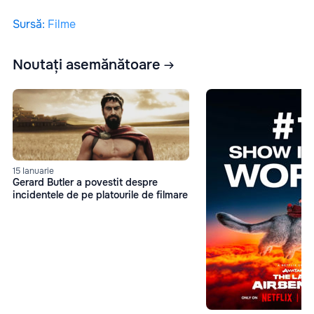
Sursă
:
Filme
Noutați asemănătoare
15 Ianuarie
Gerard Butler a povestit despre
incidentele de pe platourile de filmare