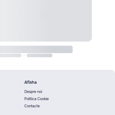
Afisha
Despre noi
Politica Cookie
Contacte