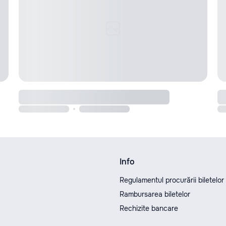
Info
Regulamentul procurării biletelor
Rambursarea biletelor
Rechizite bancare