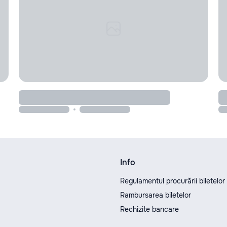
Info
Regulamentul procurării biletelor
Rambursarea biletelor
Rechizite bancare