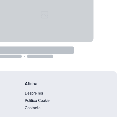
Afisha
Despre noi
Politica Cookie
Contacte