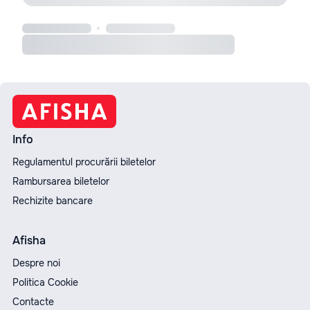
Info
Regulamentul procurării biletelor
Rambursarea biletelor
Rechizite bancare
Afisha
Despre noi
Politica Cookie
Contacte