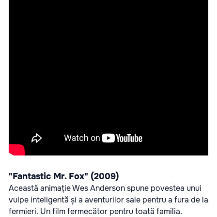
"Fantastic Mr. Fox" (2009)
Această animație Wes Anderson spune povestea unui
vulpe inteligentă și a aventurilor sale pentru a fura de la
fermieri. Un film fermecător pentru toată familia.