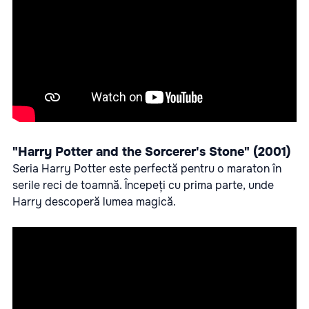
"Harry Potter and the Sorcerer's Stone" (2001)
Seria Harry Potter este perfectă pentru o maraton în
serile reci de toamnă. Începeți cu prima parte, unde
Harry descoperă lumea magică.