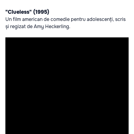
"Clueless" (1995)
Un film american de comedie pentru adolescenți, scris
și regizat de Amy Heckerling.