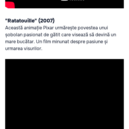
"Ratatouille" (2007)
Această animație Pixar urmărește povestea unui
șobolan pasionat de gătit care visează să devină un
mare bucătar. Un film minunat despre pasiune și
urmarea visurilor.