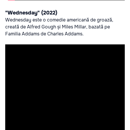
"Wednesday" (2022)
Wednesday este o comedie americană de groază,
creată de Alfred Gough și Miles Millar, bazată pe
Familia Addams de Charles Addams.