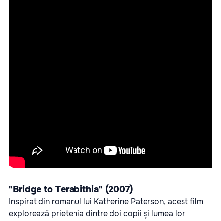
"Bridge to Terabithia" (2007)
Inspirat din romanul lui Katherine Paterson, acest film
explorează prietenia dintre doi copii și lumea lor