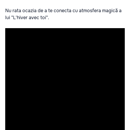
Nu rata ocazia de a te conecta cu atmosfera magică a
lui "L'hiver avec toi".