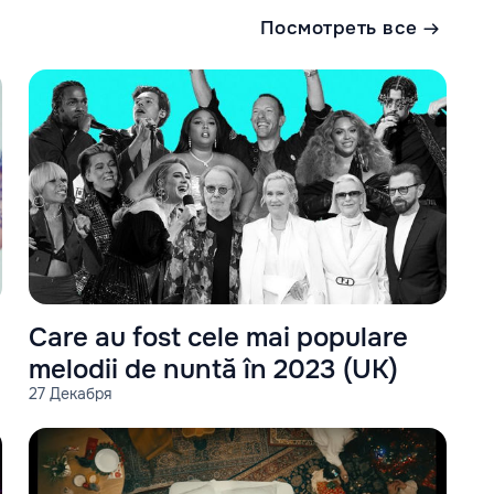
Посмотреть все
Care au fost cele mai populare
melodii de nuntă în 2023 (UK)
27 Декабря