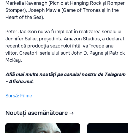
Markella Kavenagh (Picnic at Hanging Rock și Romper
Stomper), Joseph Mawle (Game of Thrones și In the
Heart of the Sea).
Peter Jackson nu va fi implicat în realizarea serialului.
Jennifer Salke, președinta Amazon Studios, a declarat
recent că producția sezonului întâi va începe anul
viitor. Creatorii serialului sunt John D. Payne și Patrick
McKay.
Află mai multe noutăți pe canalul nostru de Telegram
-
Afisha.md.
Sursă
:
Filme
Noutați asemănătoare