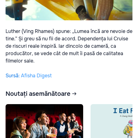
Luther (Ving Rhames) spune: „Lumea încă are nevoie de
tine.” Și greu să nu fii de acord. Dependența lui Cruise
de riscuri reale inspiră. Iar dincolo de cameră, ca
producător, se vede cât de mult îi pasă de calitatea
filmelor sale.
Sursă
:
Afisha Digest
Noutați asemănătoare