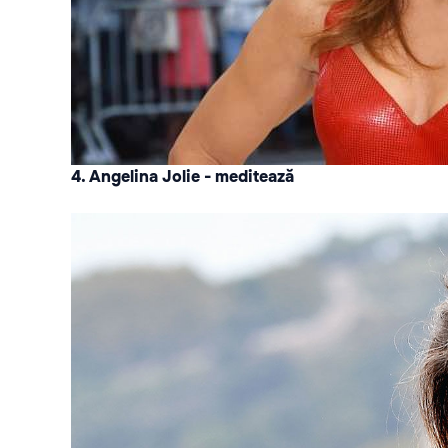
4. Angelina Jolie - meditează