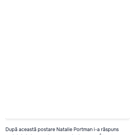
După această postare Natalie Portman i-a răspuns