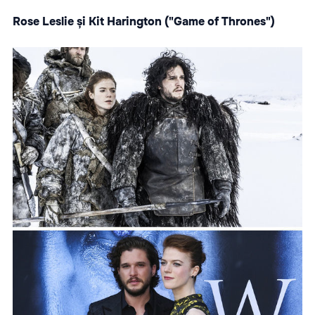
Rose Leslie și Kit Harington ("Game of Thrones")