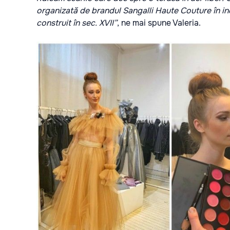
organizată de brandul Sangalli Haute Couture în in
construit în sec. XVII”
, ne mai spune Valeria.