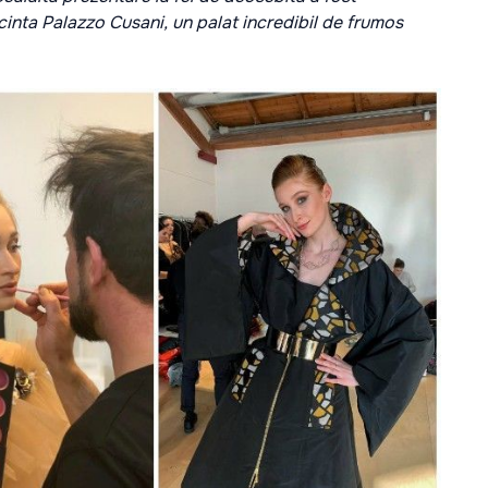
cinta Palazzo Cusani, un palat incredibil de frumos