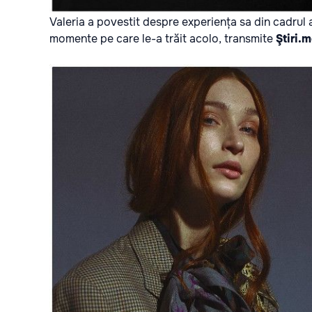
Valeria a povestit despre experiența sa din cadrul
momente pe care le-a trăit acolo, transmite
Ştiri.