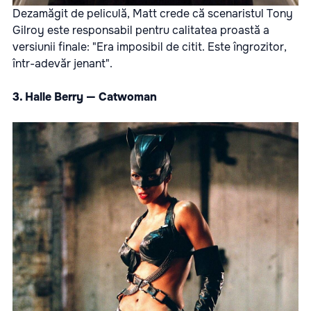
Dezamăgit de peliculă, Matt crede că scenaristul Tony
Gilroy este responsabil pentru calitatea proastă a
versiunii finale: "Era imposibil de citit. Este îngrozitor,
într-adevăr jenant".
3. Halle Berry — Catwoman