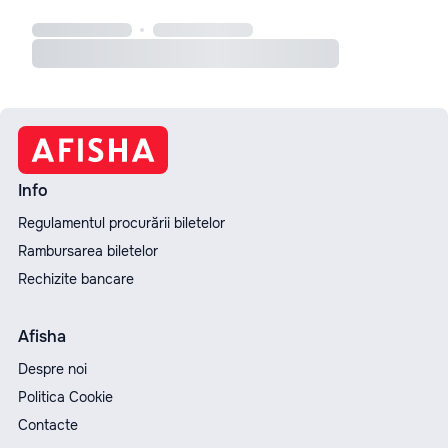
Info
Regulamentul procurării biletelor
Rambursarea biletelor
Rechizite bancare
Afisha
Despre noi
Politica Cookie
Contacte