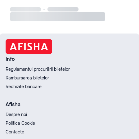
Info
Regulamentul procurării biletelor
Rambursarea biletelor
Rechizite bancare
Afisha
Despre noi
Politica Cookie
Contacte