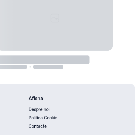
Afisha
Despre noi
Politica Cookie
Contacte