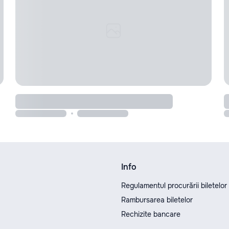
Info
Regulamentul procurării biletelor
Rambursarea biletelor
Rechizite bancare