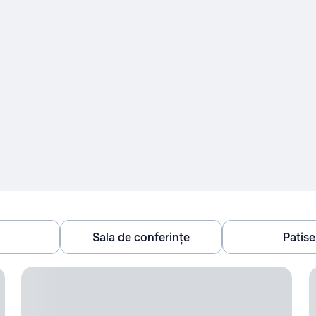
Sala de conferințe
Patiser