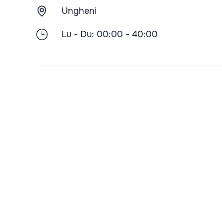
Ungheni
Lu - Du: 00:00 - 40:00