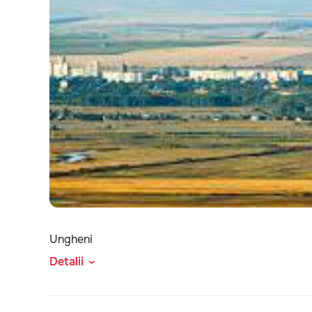
Ungheni
Detalii