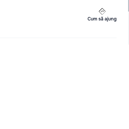
Cum să ajung