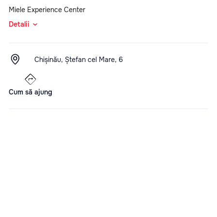
Miele Experience Center
Detalii
Chișinău, Ștefan cel Mare, 6
Cum să ajung