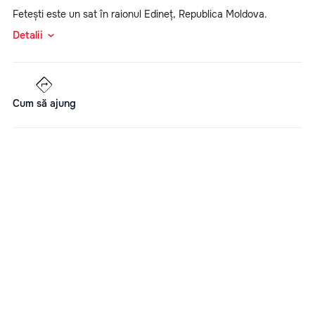
Fetești este un sat în raionul Edineț, Republica Moldova.
Detalii
Cum să ajung