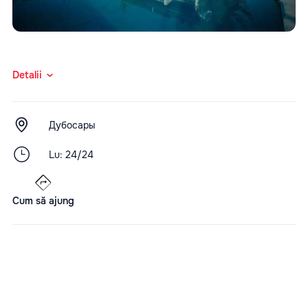
Detalii
Дубосары
Lu: 24/24
Cum să ajung