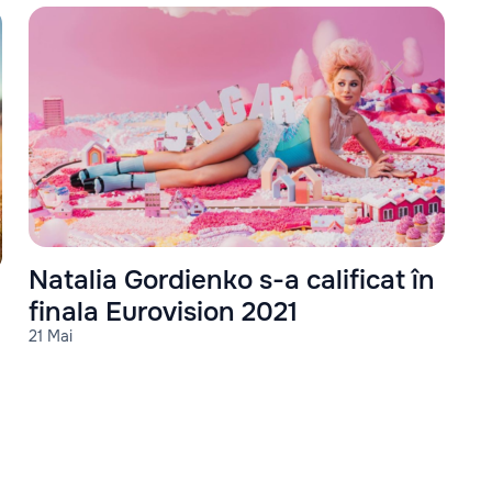
Natalia Gordienko s-a calificat în
finala Eurovision 2021
21 Mai