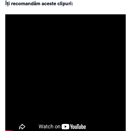
Îți recomandăm aceste clipuri: