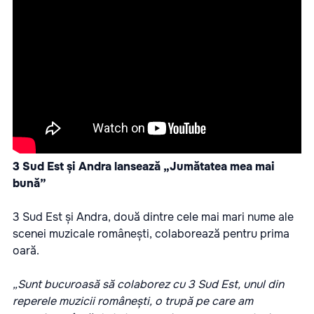
3 Sud Est și Andra lansează „Jumătatea mea mai
bună”
3 Sud Est și Andra, două dintre cele mai mari nume ale
scenei muzicale românești, colaborează pentru prima
oară.
„Sunt bucuroasă să colaborez cu 3 Sud Est, unul din
reperele muzicii românești, o trupă pe care am