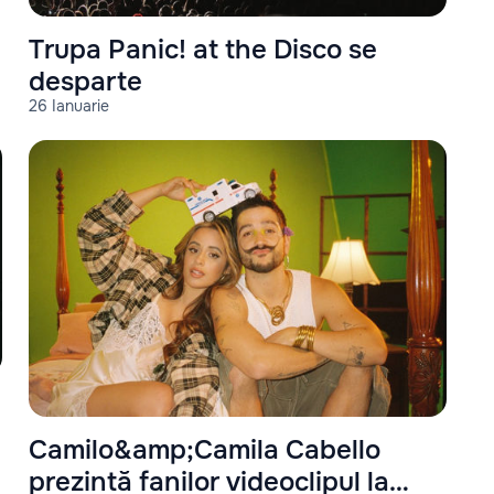
Trupa Panic! at the Disco se
desparte
26 Ianuarie
Camilo&amp;Camila Cabello
prezintă fanilor videoclipul la