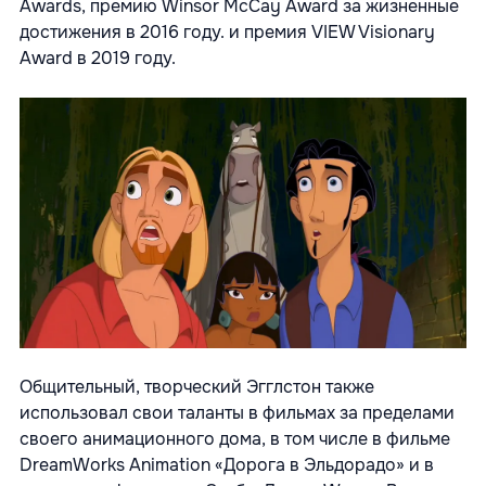
Awards, премию Winsor McCay Award за жизненные
достижения в 2016 году. и премия VIEW Visionary
Award в 2019 году.
Общительный, творческий Эгглстон также
использовал свои таланты в фильмах за пределами
своего анимационного дома, в том числе в фильме
DreamWorks Animation «Дорога в Эльдорадо» и в