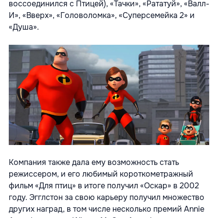
воссоединился с Птицей), «Тачки», «Рататуй», «Валл-
И», «Вверх», «Головоломка», «Суперсемейка 2» и
«Душа».
Компания также дала ему возможность стать
режиссером, и его любимый короткометражный
фильм «Для птиц» в итоге получил «Оскар» в 2002
году. Эгглстон за свою карьеру получил множество
других наград, в том числе несколько премий Annie