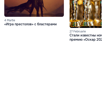
4 Martie
«Игра престолов» с бластерами
27 Februarie
Стали известны номи
премию «Оскар 2024