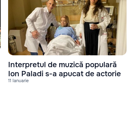
Interpretul de muzică populară
Ion Paladi s-a apucat de actorie
11 Ianuarie