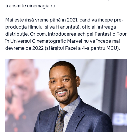
transmite
cinemagia.ro
.
Mai este însă vreme până în 2021, când va începe pre-
producția filmului și va fi anunțată, oficial, întreaga
distribuție. Oricum, introducerea echipei Fantastic Four
în Universul Cinematografic Marvel nu va începe mai
devreme de 2022 (sfârșitul Fazei a 4-a pentru MCU).