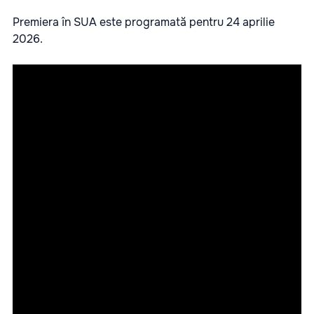
Premiera în SUA este programată pentru 24 aprilie
2026.