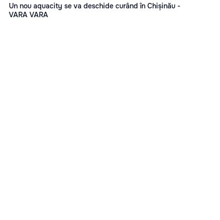
Un nou aquacity se va deschide curând în Chișinău -
VARA VARA