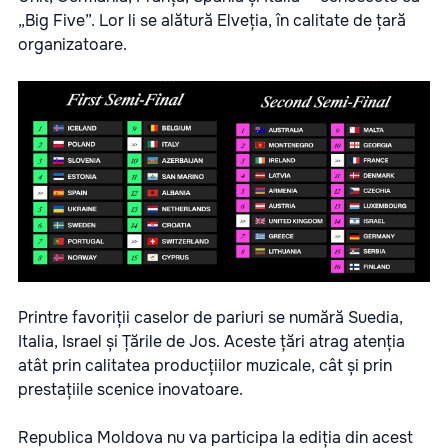
„Big Five”. Lor li se alătură Elveția, în calitate de țară
organizatoare.
Printre favoriții caselor de pariuri se numără Suedia,
Italia, Israel și Țările de Jos. Aceste țări atrag atenția
atât prin calitatea producțiilor muzicale, cât și prin
prestațiile scenice inovatoare.
Republica Moldova nu va participa la ediția din acest