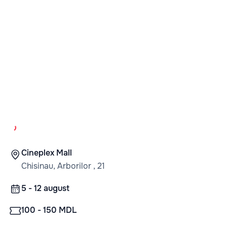
Cineplex Mall
Chisinau, Arborilor , 21
5 - 12 august
100 - 150 MDL