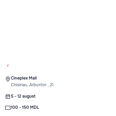
Cineplex Mall
Chisinau, Arborilor , 21
5 - 12 august
100 - 150 MDL