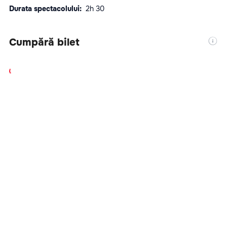
Durata spectacolului:  
2h 30
Cumpără bilet