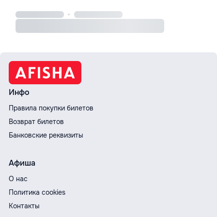
Инфо
Правила покупки билетов
Возврат билетов
Банковские реквизиты
Афиша
О нас
Политика cookies
Контакты