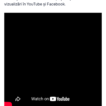
vizualizări în YouTube și Facebook.