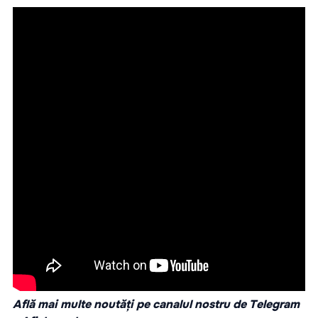
Află mai multe noutăți pe canalul nostru de Telegram