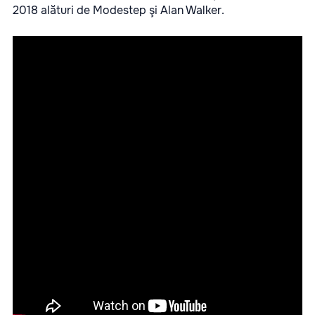
2018 alături de Modestep şi Alan Walker.