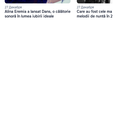
27 Декабря
27 Декабря
Alina Eremia a lansat Dans, o călătorie
Care au fost cele mai 
sonoră în lumea iubirii ideale
melodii de nuntă în 20