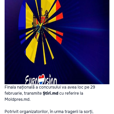
Finala națională a concursului va avea loc pe 29
februarie, transmite
Știri.md
cu referire la
Moldpres.md
.
Potrivit organizatorilor, în urma tragerii la sorți,