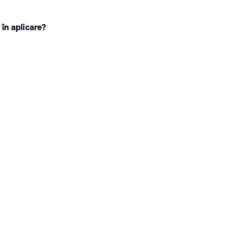
 în aplicare?