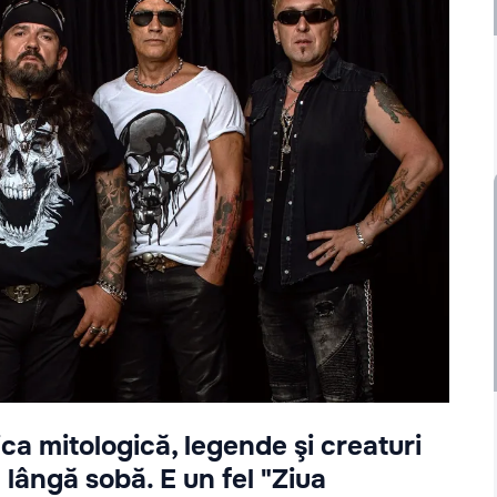
ca mitologică, legende şi creaturi
 lângă sobă. E un fel "Ziua