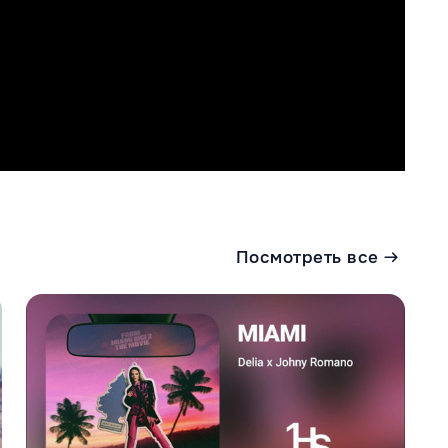
Посмотреть все