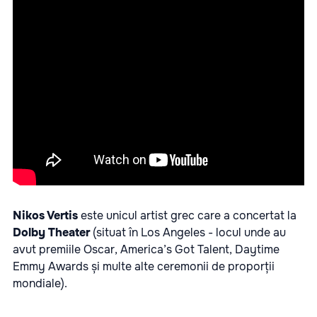
Nikos Vertis
este unicul artist grec care a concertat la
Dolby Theater
(situat în Los Angeles - locul unde au
avut premiile Oscar, America’s Got Talent, Daytime
Emmy Awards și multe alte ceremonii de proporții
mondiale).