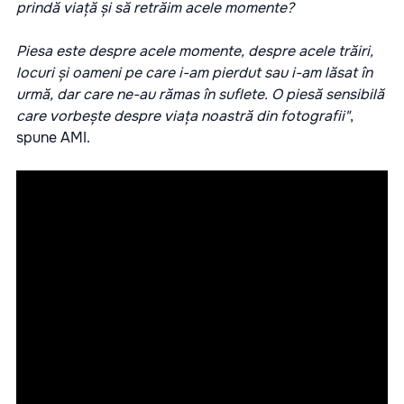
prindă viață și să retrăim acele momente?
Piesa este despre acele momente, despre acele trăiri,
locuri și oameni pe care i-am pierdut sau i-am lăsat în
urmă, dar care ne-au rămas în suflete. O piesă sensibilă
care vorbește despre viața noastră din fotografii"
,
spune AMI.