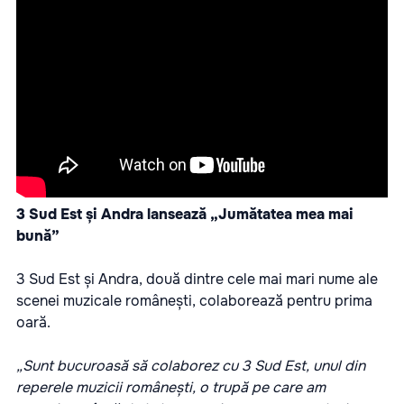
3 Sud Est și Andra lansează „Jumătatea mea mai
bună”
3 Sud Est și Andra, două dintre cele mai mari nume ale
scenei muzicale românești, colaborează pentru prima
oară.
„Sunt bucuroasă să colaborez cu 3 Sud Est, unul din
reperele muzicii românești, o trupă pe care am